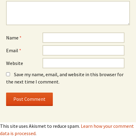
Name
*
Email
*
Website
Save my name, email, and website in this browser for
the next time I comment.
This site uses Akismet to reduce spam.
Learn how your comment
data is processed
.